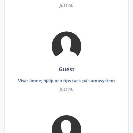
Just nu
Guest
Visar ämne; hjälp och tips tack på sumpsystem
Just nu