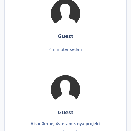
Guest
4 minuter sedan
Guest
Visar ämne; Xsteram's nya projekt