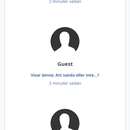
2 minuter sedan
Guest
Visar ämne; Att sanda eller inte...?
3 minuter sedan