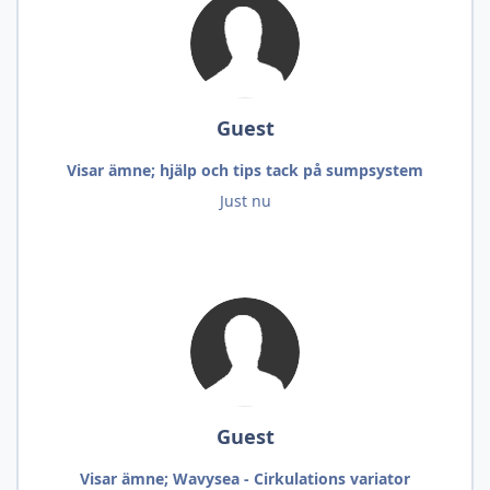
Guest
Visar ämne; hjälp och tips tack på sumpsystem
Just nu
Guest
Visar ämne; Wavysea - Cirkulations variator