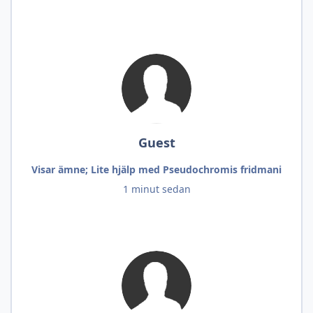
Guest
Visar ämne; Lite hjälp med Pseudochromis fridmani
1 minut sedan