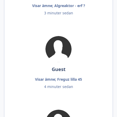
Visar ämne; Algreaktor - erf ?
3 minuter sedan
Guest
Visar ämne; Freguz lilla 45
4 minuter sedan