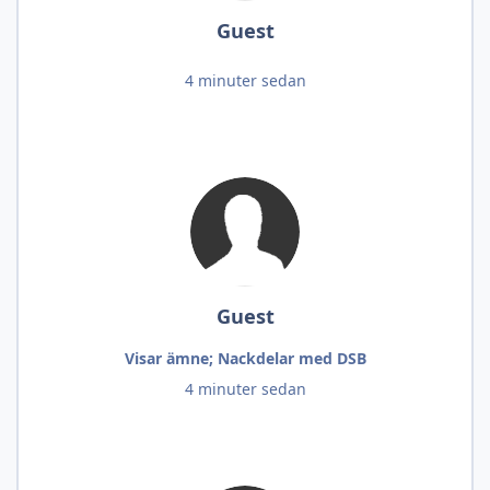
Guest
4 minuter sedan
Guest
Visar ämne; Nackdelar med DSB
4 minuter sedan