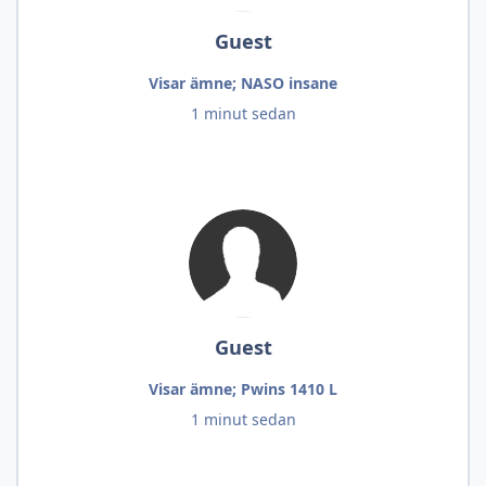
Guest
Visar ämne; NASO insane
1 minut sedan
Guest
Visar ämne; Pwins 1410 L
1 minut sedan