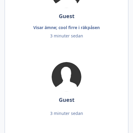
Guest
Visar ämne; cool firre i räkpåsen
3 minuter sedan
Guest
3 minuter sedan