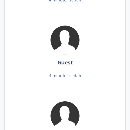
Guest
4 minuter sedan