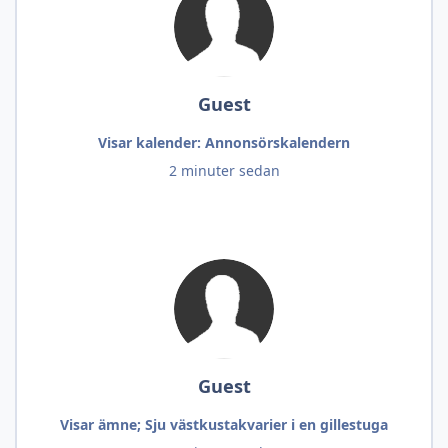
Guest
Visar kalender: Annonsörskalendern
2 minuter sedan
Guest
Visar ämne; Sju västkustakvarier i en gillestuga