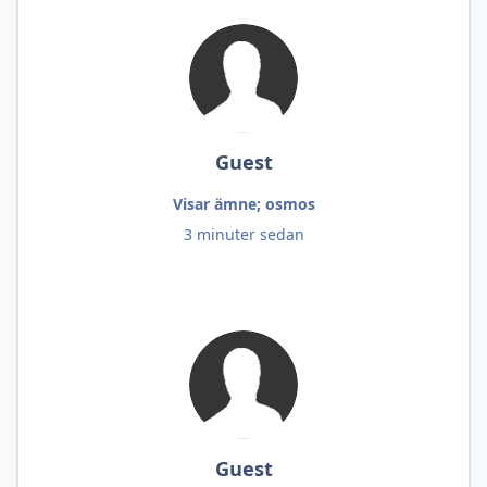
Guest
Visar ämne; osmos
3 minuter sedan
Guest