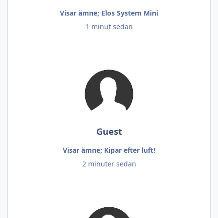
Visar ämne; Elos System Mini
1 minut sedan
Guest
Visar ämne; Kipar efter luft!
2 minuter sedan