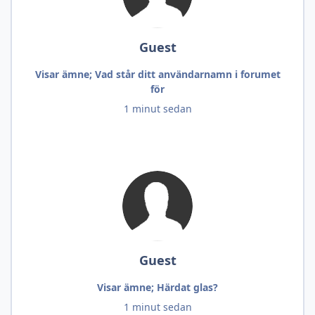
Guest
Visar ämne; Vad står ditt användarnamn i forumet
för
1 minut sedan
Guest
Visar ämne; Härdat glas?
1 minut sedan