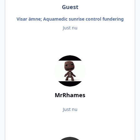
Guest
Visar ämne; Aquamedic sunrise control fundering
Just nu
MrRhames
Just nu