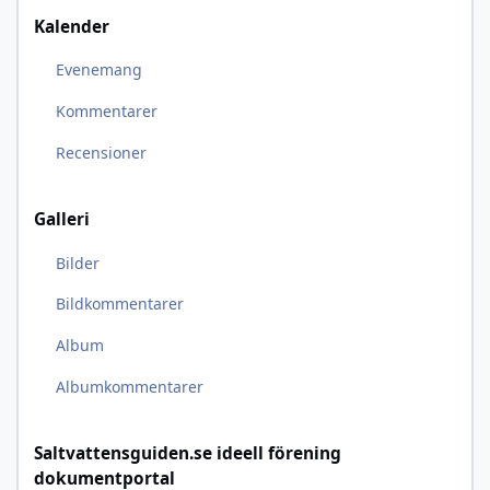
Kalender
Evenemang
Kommentarer
Recensioner
Galleri
Bilder
Bildkommentarer
Album
Albumkommentarer
Saltvattensguiden.se ideell förening
dokumentportal