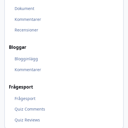
Dokument
Kommentarer
Recensioner
Bloggar
Blogginlägg
Kommentarer
Frågesport
Frågesport
Quiz Comments
Quiz Reviews