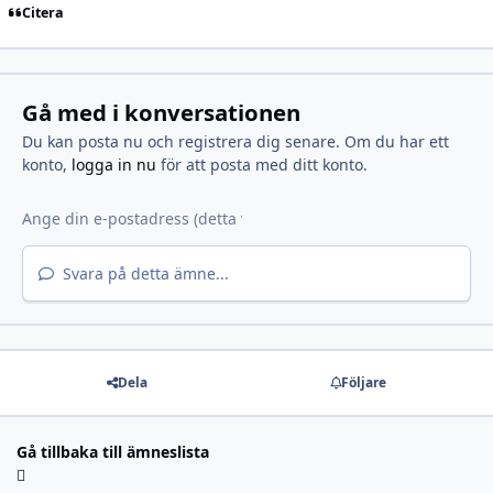
Citera
Gå med i konversationen
Du kan posta nu och registrera dig senare. Om du har ett
konto,
logga in nu
för att posta med ditt konto.
Svara på detta ämne...
Dela
Följare
Gå tillbaka till ämneslista