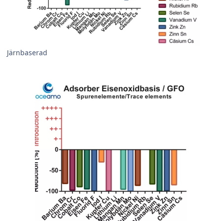
Järnbaserad