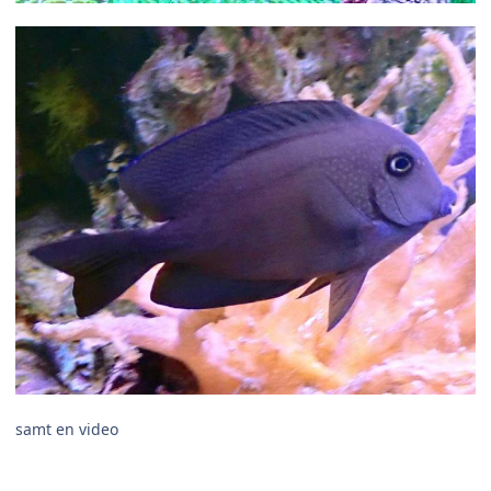
samt en video