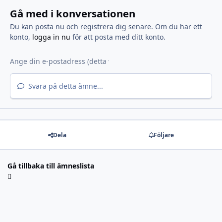
Gå med i konversationen
Du kan posta nu och registrera dig senare. Om du har ett
konto,
logga in nu
för att posta med ditt konto.
Svara på detta ämne...
Dela
Följare
Gå tillbaka till ämneslista