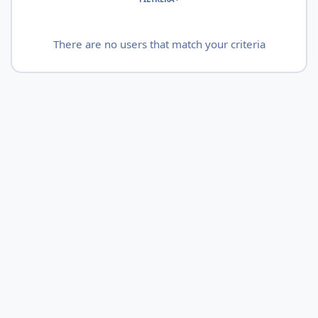
There are no users that match your criteria