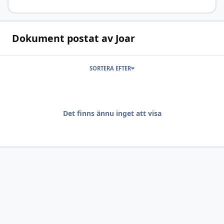
Dokument postat av Joar
SORTERA EFTER
Det finns ännu inget att visa