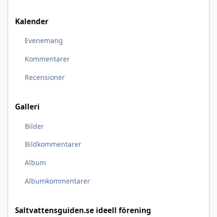
Kalender
Evenemang
Kommentarer
Recensioner
Galleri
Bilder
Bildkommentarer
Album
Albumkommentarer
Saltvattensguiden.se ideell förening