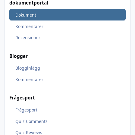
dokumentportal
Dokument
Kommentarer
Recensioner
Bloggar
Blogginlägg
Kommentarer
Frågesport
Frågesport
Quiz Comments
Quiz Reviews