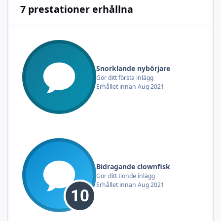
7 prestationer erhållna
Snorklande nybörjare
Gör ditt första inlägg
Erhållet innan Aug 2021
Bidragande clownfisk
Gör ditt tionde inlägg
Erhållet innan Aug 2021