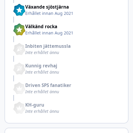
Växande sjöstjärna
Erhållet innan Aug 2021
Välkänd rocka
Erhållet innan Aug 2021
Inbiten jättemussla
Inte erhållet ännu
Kunnig revhaj
Inte erhållet ännu
Driven SPS fanatiker
Inte erhållet ännu
KH-guru
Inte erhållet ännu