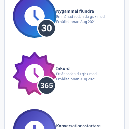
Nygammal flundra
En månad sedan du gick med
Erhållet innan Aug 2021
Inkörd
Ett år sedan du gick med
Erhållet innan Aug 2021
Konversationsstartare