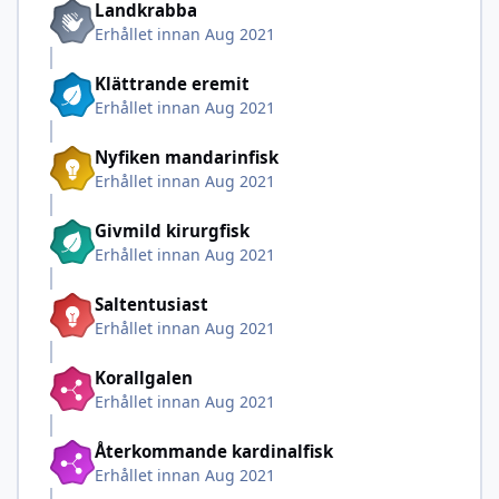
Landkrabba
Erhållet innan Aug 2021
Klättrande eremit
Erhållet innan Aug 2021
Nyfiken mandarinfisk
Erhållet innan Aug 2021
Givmild kirurgfisk
Erhållet innan Aug 2021
Saltentusiast
Erhållet innan Aug 2021
Korallgalen
Erhållet innan Aug 2021
Återkommande kardinalfisk
Erhållet innan Aug 2021