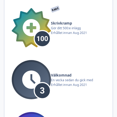
RARE
Skrivkramp
Gör ditt 500:e inlägg
Erhållet innan Aug 2021
Välkomnad
En vecka sedan du gick med
Erhållet innan Aug 2021