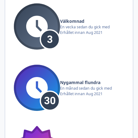
Välkomnad
En vecka sedan du gick med
Erhållet innan Aug 2021
Nygammal flundra
En månad sedan du gick med
Erhållet innan Aug 2021