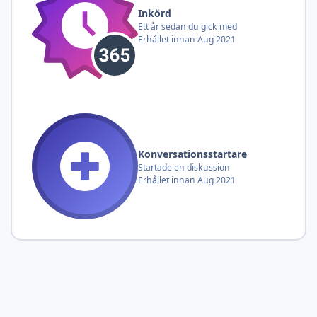
Inkörd
Ett år sedan du gick med
Erhållet innan Aug 2021
Konversationsstartare
Startade en diskussion
Erhållet innan Aug 2021