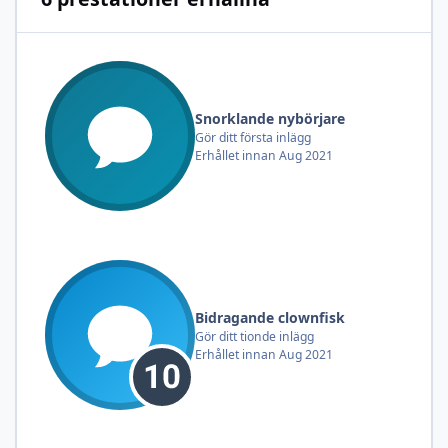
Snorklande nybörjare
Gör ditt första inlägg
Erhållet innan Aug 2021
Bidragande clownfisk
Gör ditt tionde inlägg
Erhållet innan Aug 2021