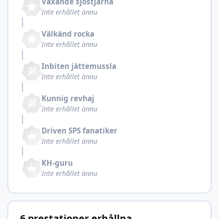
Växande sjöstjärna
Inte erhållet ännu
Välkänd rocka
Inte erhållet ännu
Inbiten jättemussla
Inte erhållet ännu
Kunnig revhaj
Inte erhållet ännu
Driven SPS fanatiker
Inte erhållet ännu
KH-guru
Inte erhållet ännu
6 prestationer erhållna