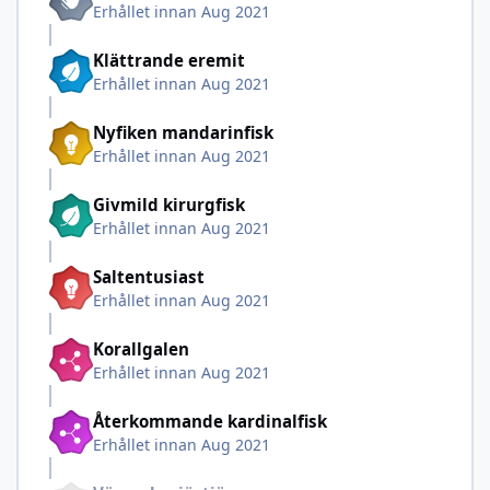
Erhållet innan Aug 2021
Klättrande eremit
Erhållet innan Aug 2021
Nyfiken mandarinfisk
Erhållet innan Aug 2021
Givmild kirurgfisk
Erhållet innan Aug 2021
Saltentusiast
Erhållet innan Aug 2021
Korallgalen
Erhållet innan Aug 2021
Återkommande kardinalfisk
Erhållet innan Aug 2021