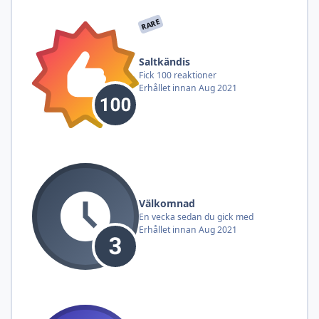
RARE
Saltkändis
Fick 100 reaktioner
Erhållet innan Aug 2021
Välkomnad
En vecka sedan du gick med
Erhållet innan Aug 2021