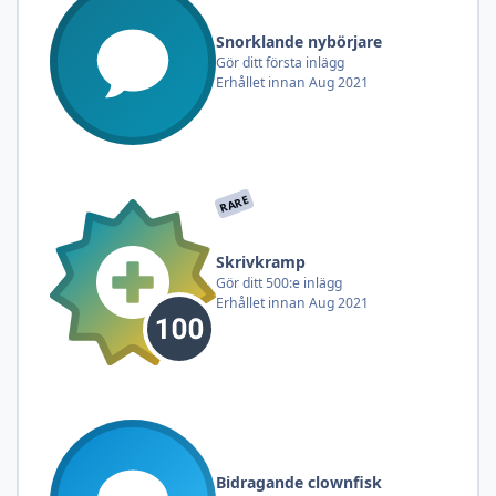
Snorklande nybörjare
Gör ditt första inlägg
Erhållet innan Aug 2021
RARE
Skrivkramp
Gör ditt 500:e inlägg
Erhållet innan Aug 2021
Bidragande clownfisk