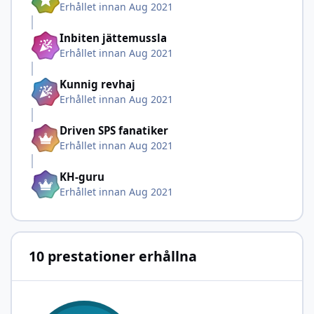
Erhållet innan Aug 2021
Inbiten jättemussla
Erhållet innan Aug 2021
Kunnig revhaj
Erhållet innan Aug 2021
Driven SPS fanatiker
Erhållet innan Aug 2021
KH-guru
Erhållet innan Aug 2021
10 prestationer erhållna