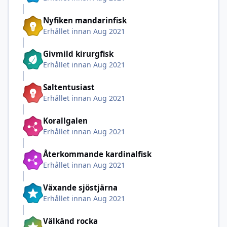
Nyfiken mandarinfisk
Erhållet innan Aug 2021
Givmild kirurgfisk
Erhållet innan Aug 2021
Saltentusiast
Erhållet innan Aug 2021
Korallgalen
Erhållet innan Aug 2021
Återkommande kardinalfisk
Erhållet innan Aug 2021
Växande sjöstjärna
Erhållet innan Aug 2021
Välkänd rocka