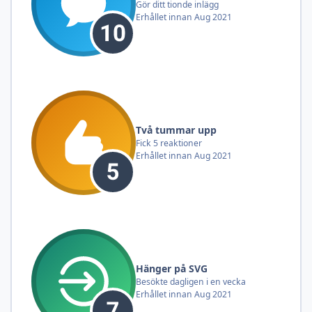
Gör ditt tionde inlägg
Erhållet innan Aug 2021
Två tummar upp
Fick 5 reaktioner
Erhållet innan Aug 2021
Hänger på SVG
Besökte dagligen i en vecka
Erhållet innan Aug 2021