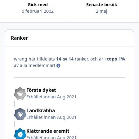
Gick med
Senaste besök
6 februari 2002
2 maj
Ranker
wrang har tilldelats
14 av 14
ranker, och är i
topp 1%
av alla medlemmar!
Första dyket
Erhållet innan Aug 2021
Landkrabba
Erhållet innan Aug 2021
Klättrande eremit
Erhållet innan Aug 2021