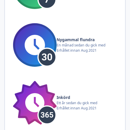
Nygammal flundra
En månad sedan du gick med
Erhållet innan Aug 2021
Inkörd
Ett år sedan du gick med
Erhållet innan Aug 2021