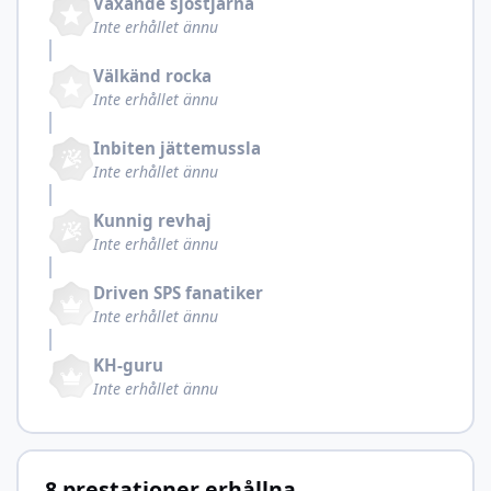
Växande sjöstjärna
Inte erhållet ännu
Välkänd rocka
Inte erhållet ännu
Inbiten jättemussla
Inte erhållet ännu
Kunnig revhaj
Inte erhållet ännu
Driven SPS fanatiker
Inte erhållet ännu
KH-guru
Inte erhållet ännu
8 prestationer erhållna