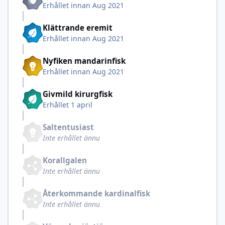
Erhållet innan Aug 2021
Klättrande eremit
Erhållet innan Aug 2021
Nyfiken mandarinfisk
Erhållet innan Aug 2021
Givmild kirurgfisk
Erhållet
1 april
Saltentusiast
Inte erhållet ännu
Korallgalen
Inte erhållet ännu
Återkommande kardinalfisk
Inte erhållet ännu