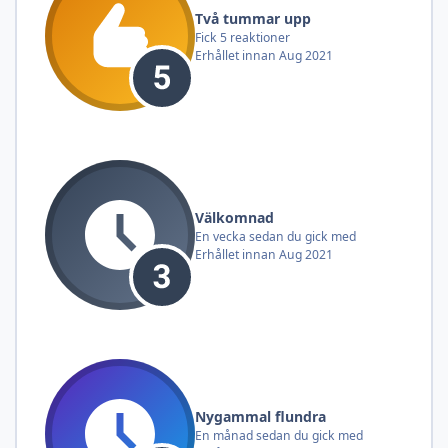
Två tummar upp
Fick 5 reaktioner
Erhållet innan Aug 2021
Välkomnad
En vecka sedan du gick med
Erhållet innan Aug 2021
Nygammal flundra
En månad sedan du gick med