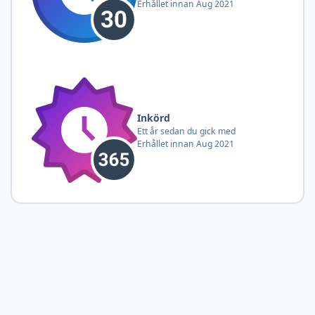
Erhållet innan Aug 2021
Inkörd
Ett år sedan du gick med
Erhållet innan Aug 2021