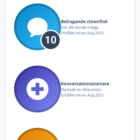
Bidragande clownfisk
Gör ditt tionde inlägg
Erhållet innan Aug 2021
Konversationsstartare
Startade en diskussion
Erhållet innan Aug 2021