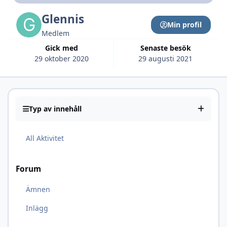
Glennis
Min profil
Medlem
Gick med
Senaste besök
29 oktober 2020
29 augusti 2021
Typ av innehåll
All Aktivitet
Forum
Ämnen
Inlägg