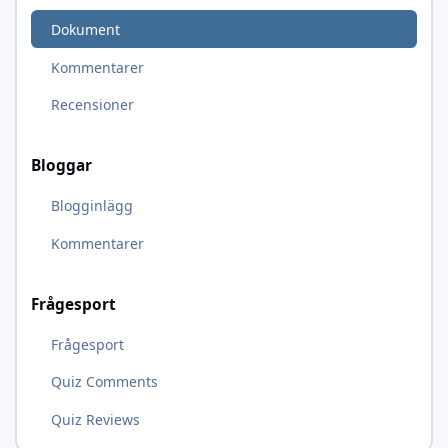
Dokument
Kommentarer
Recensioner
Bloggar
Blogginlägg
Kommentarer
Frågesport
Frågesport
Quiz Comments
Quiz Reviews