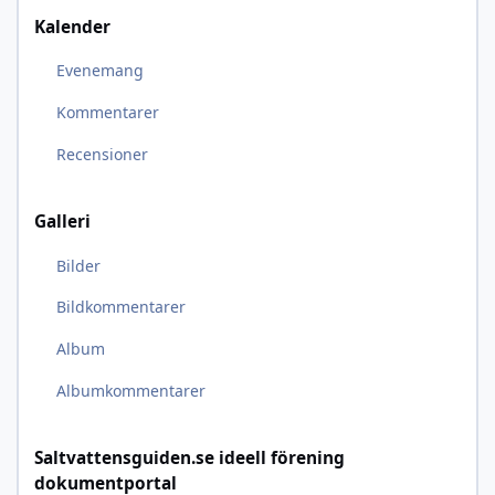
Kalender
Evenemang
Kommentarer
Recensioner
Galleri
Bilder
Bildkommentarer
Album
Albumkommentarer
Saltvattensguiden.se ideell förening
dokumentportal