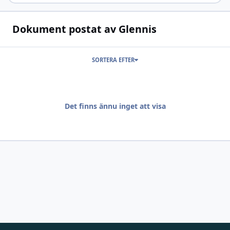
Dokument postat av Glennis
SORTERA EFTER
Det finns ännu inget att visa