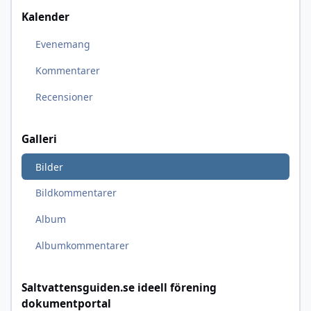
Kalender
Evenemang
Kommentarer
Recensioner
Galleri
Bilder
Bildkommentarer
Album
Albumkommentarer
Saltvattensguiden.se ideell förening
dokumentportal