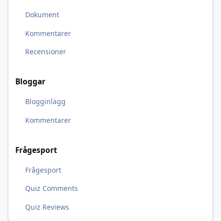
Dokument
Kommentarer
Recensioner
Bloggar
Blogginlägg
Kommentarer
Frågesport
Frågesport
Quiz Comments
Quiz Reviews