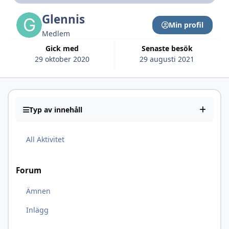
Glennis
Min profil
Medlem
Gick med
Senaste besök
29 oktober 2020
29 augusti 2021
Typ av innehåll
All Aktivitet
Forum
Ämnen
Inlägg