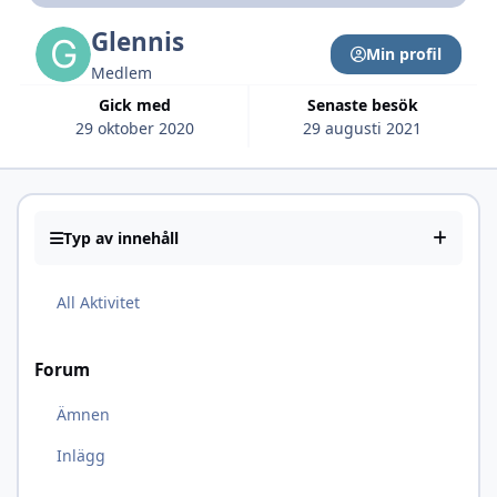
Glennis
Min profil
Medlem
Gick med
Senaste besök
29 oktober 2020
29 augusti 2021
Typ av innehåll
All Aktivitet
Forum
Ämnen
Inlägg