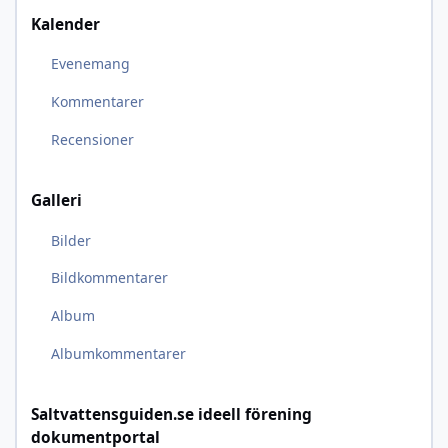
Kalender
Evenemang
Kommentarer
Recensioner
Galleri
Bilder
Bildkommentarer
Album
Albumkommentarer
Saltvattensguiden.se ideell förening
dokumentportal