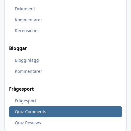
Dokument
Kommentarer
Recensioner
Bloggar
Blogginlägg
Kommentarer
Frågesport
Frågesport
Quiz Comments
Quiz Reviews