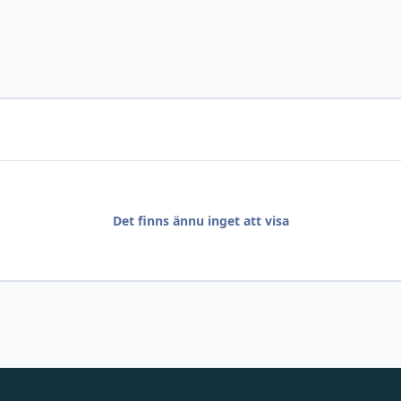
Det finns ännu inget att visa