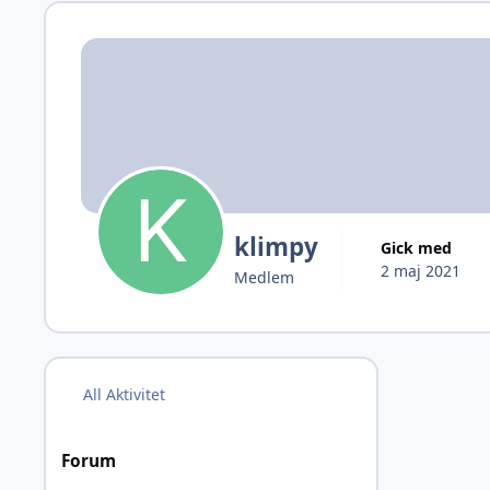
klimpy
Gick med
2 maj 2021
Medlem
All Aktivitet
Forum