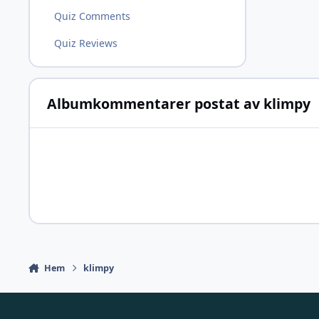
Quiz Comments
Quiz Reviews
Albumkommentarer postat av klimpy
Hem
klimpy