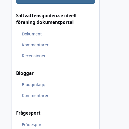
Saltvattensguiden.se ideell
förening dokumentportal
Dokument
Kommentarer
Recensioner
Bloggar
Blogginlägg
Kommentarer
Frågesport
Frågesport