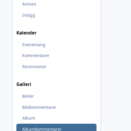
Ämnen
Inlägg
Kalender
Evenemang
Kommentarer
Recensioner
Galleri
Bilder
Bildkommentarer
Album
Albumkommentarer