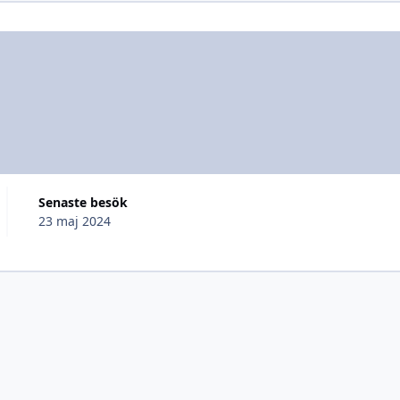
Senaste besök
23 maj 2024