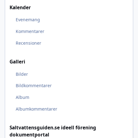
Kalender
Evenemang
Kommentarer
Recensioner
Galleri
Bilder
Bildkommentarer
Album
Albumkommentarer
Saltvattensguiden.se ideell förening
dokumentportal