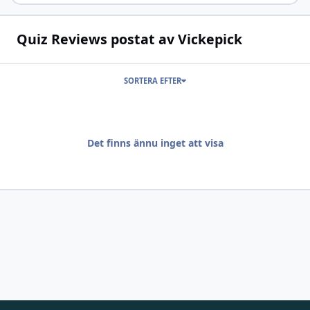
Quiz Reviews postat av Vickepick
SORTERA EFTER
Det finns ännu inget att visa