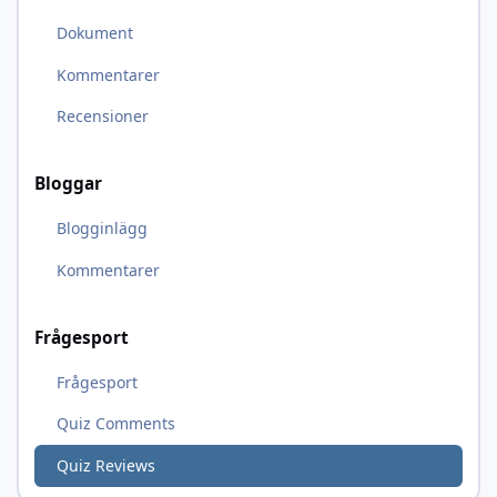
Dokument
Kommentarer
Recensioner
Bloggar
Blogginlägg
Kommentarer
Frågesport
Frågesport
Quiz Comments
Quiz Reviews