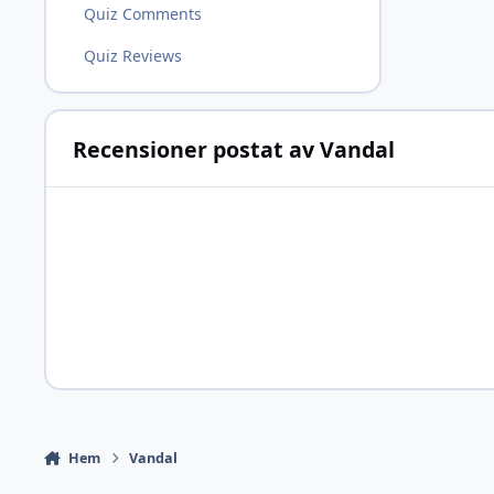
Quiz Comments
Quiz Reviews
Recensioner postat av Vandal
Hem
Vandal