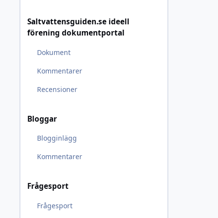
Saltvattensguiden.se ideell
förening dokumentportal
Dokument
Kommentarer
Recensioner
Bloggar
Blogginlägg
Kommentarer
Frågesport
Frågesport