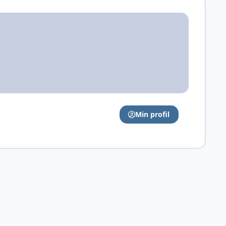
Min profil