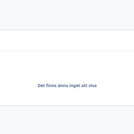
Det finns ännu inget att visa