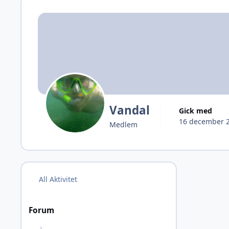
Vandal
Gick med
16 december 
Medlem
All Aktivitet
Forum