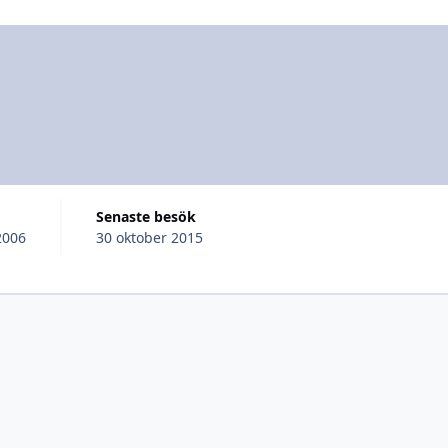
Senaste besök
2006
30 oktober 2015