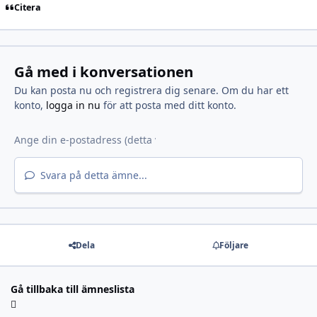
Citera
Gå med i konversationen
Du kan posta nu och registrera dig senare. Om du har ett
konto,
logga in nu
för att posta med ditt konto.
Svara på detta ämne...
Dela
Följare
Gå tillbaka till ämneslista