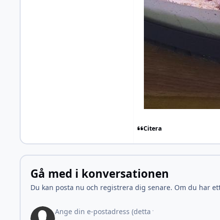
Citera
Gå med i konversationen
Du kan posta nu och registrera dig senare. Om du har et