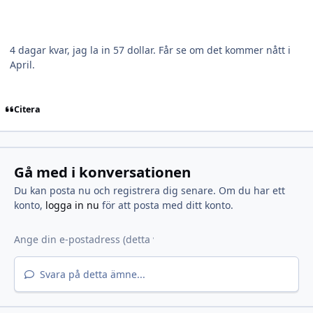
4 dagar kvar, jag la in 57 dollar. Får se om det kommer nått i
April.
Citera
Gå med i konversationen
Du kan posta nu och registrera dig senare. Om du har ett
konto,
logga in nu
för att posta med ditt konto.
Svara på detta ämne...