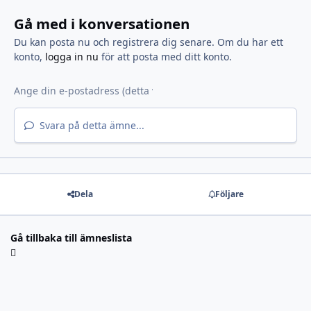
Gå med i konversationen
Du kan posta nu och registrera dig senare. Om du har ett
konto,
logga in nu
för att posta med ditt konto.
Svara på detta ämne...
Dela
Följare
Gå tillbaka till ämneslista