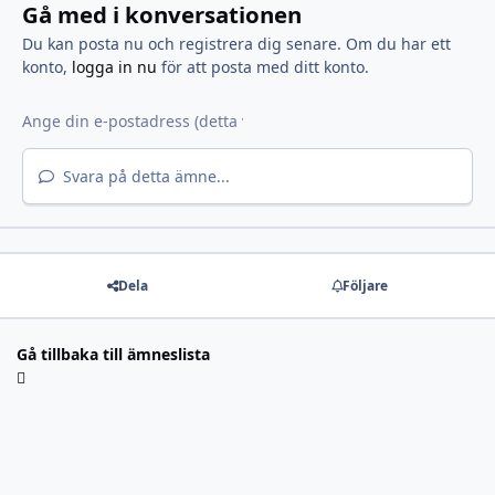
Gå med i konversationen
Du kan posta nu och registrera dig senare. Om du har ett
konto,
logga in nu
för att posta med ditt konto.
Svara på detta ämne...
Dela
Följare
Gå tillbaka till ämneslista