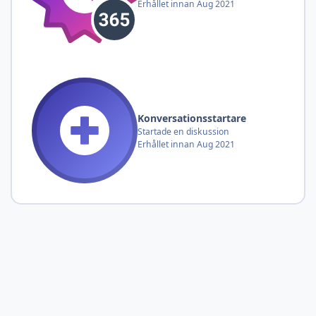
Erhållet innan Aug 2021
Konversationsstartare
Startade en diskussion
Erhållet innan Aug 2021