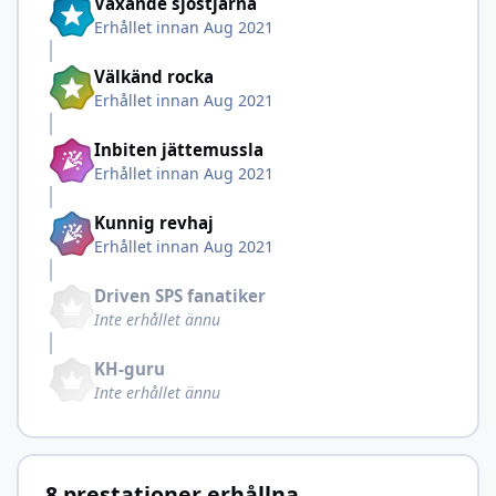
Växande sjöstjärna
Erhållet innan Aug 2021
Välkänd rocka
Erhållet innan Aug 2021
Inbiten jättemussla
Erhållet innan Aug 2021
Kunnig revhaj
Erhållet innan Aug 2021
Driven SPS fanatiker
Inte erhållet ännu
KH-guru
Inte erhållet ännu
8 prestationer erhållna