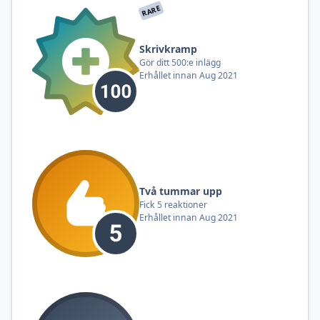
RARE
Skrivkramp
Gör ditt 500:e inlägg
Erhållet innan Aug 2021
Två tummar upp
Fick 5 reaktioner
Erhållet innan Aug 2021