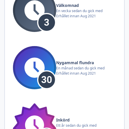
Välkomnad
En vecka sedan du gick med
Erhållet innan Aug 2021
Nygammal flundra
En månad sedan du gick med
Erhållet innan Aug 2021
Inkörd
Ett år sedan du gick med