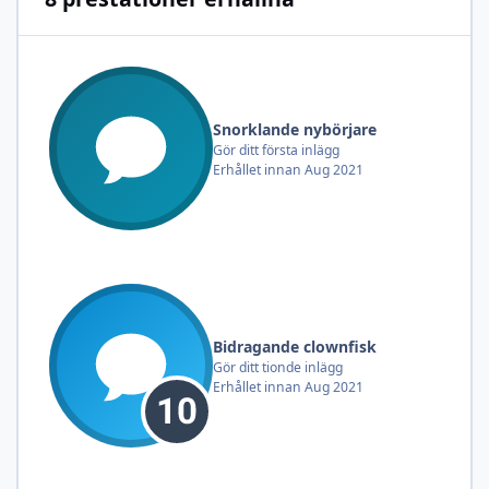
Snorklande nybörjare
Gör ditt första inlägg
Erhållet innan Aug 2021
Bidragande clownfisk
Gör ditt tionde inlägg
Erhållet innan Aug 2021