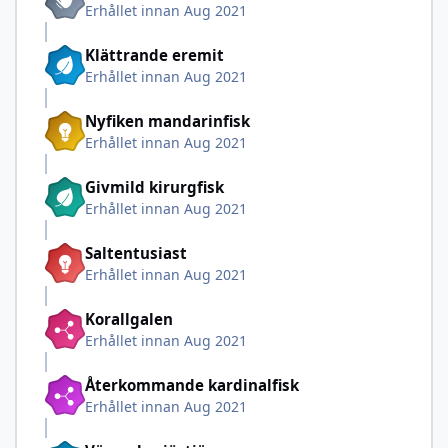
Erhållet innan Aug 2021
Klättrande eremit
Erhållet innan Aug 2021
Nyfiken mandarinfisk
Erhållet innan Aug 2021
Givmild kirurgfisk
Erhållet innan Aug 2021
Saltentusiast
Erhållet innan Aug 2021
Korallgalen
Erhållet innan Aug 2021
Återkommande kardinalfisk
Erhållet innan Aug 2021