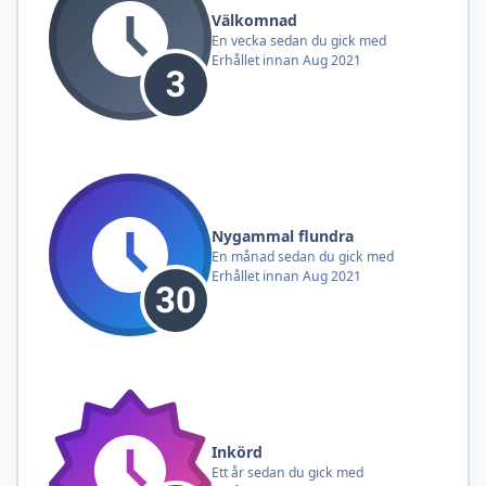
Välkomnad
En vecka sedan du gick med
Erhållet innan Aug 2021
Nygammal flundra
En månad sedan du gick med
Erhållet innan Aug 2021
Inkörd
Ett år sedan du gick med