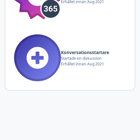
Erhållet innan Aug 2021
Konversationsstartare
Startade en diskussion
Erhållet innan Aug 2021