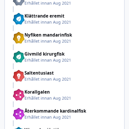
Erhållet innan Aug 2021
Klättrande eremit
Erhållet innan Aug 2021
Nyfiken mandarinfisk
Erhållet innan Aug 2021
Givmild kirurgfisk
Erhållet innan Aug 2021
Saltentusiast
Erhållet innan Aug 2021
Korallgalen
Erhållet innan Aug 2021
Återkommande kardinalfisk
Erhållet innan Aug 2021