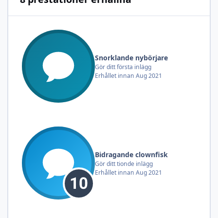
Snorklande nybörjare
Gör ditt första inlägg
Erhållet innan Aug 2021
Bidragande clownfisk
Gör ditt tionde inlägg
Erhållet innan Aug 2021