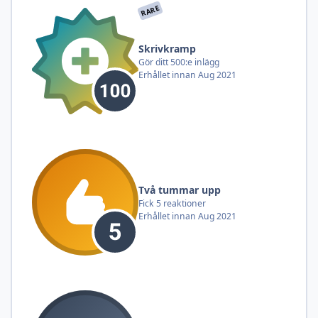
RARE
Skrivkramp
Gör ditt 500:e inlägg
Erhållet innan Aug 2021
Två tummar upp
Fick 5 reaktioner
Erhållet innan Aug 2021