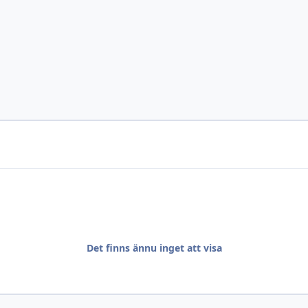
Det finns ännu inget att visa