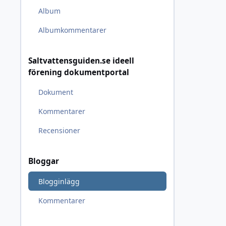
Album
Albumkommentarer
Saltvattensguiden.se ideell
förening dokumentportal
Dokument
Kommentarer
Recensioner
Bloggar
Blogginlägg
Kommentarer