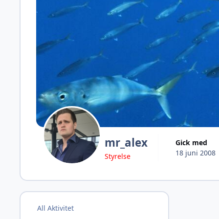
mr_alex
Gick med
18 juni 2008
Styrelse
All Aktivitet