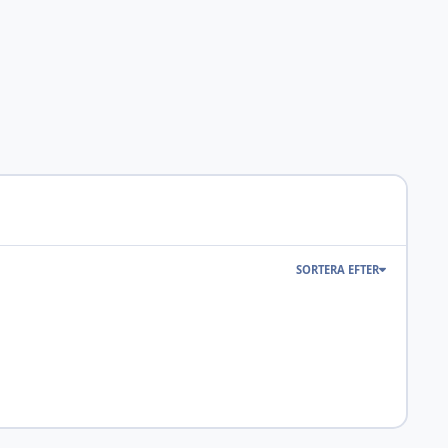
SORTERA EFTER