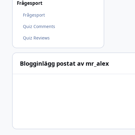
Frågesport
Frågesport
Quiz Comments
Quiz Reviews
Blogginlägg postat av mr_alex