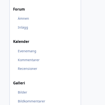
Forum
Ämnen
Inlägg
Kalender
Evenemang
Kommentarer
Recensioner
Galleri
Bilder
Bildkommentarer