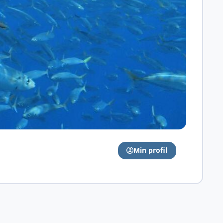
Min profil