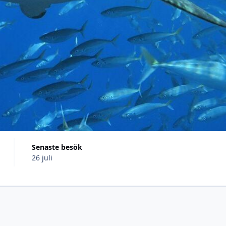
Senaste besök
26 juli