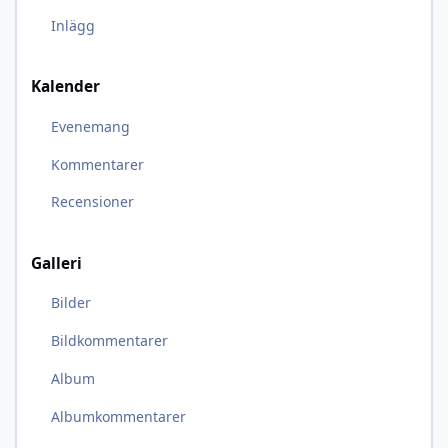
Inlägg
Kalender
Evenemang
Kommentarer
Recensioner
Galleri
Bilder
Bildkommentarer
Album
Albumkommentarer