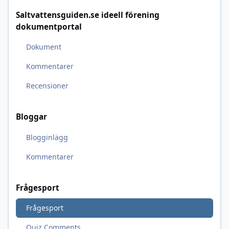
Saltvattensguiden.se ideell förening
dokumentportal
Dokument
Kommentarer
Recensioner
Bloggar
Blogginlägg
Kommentarer
Frågesport
Frågesport
Quiz Comments