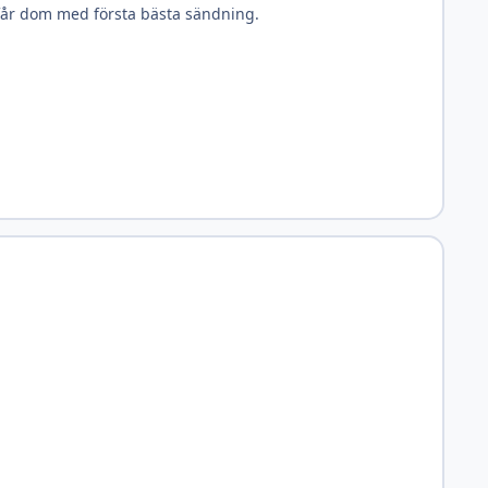
n får dom med första bästa sändning.