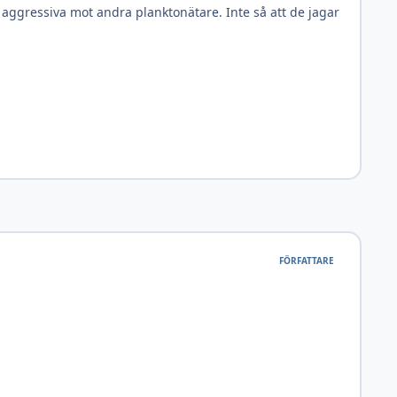
 aggressiva mot andra planktonätare. Inte så att de jagar
FÖRFATTARE