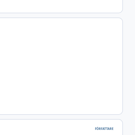
FÖRFATTARE