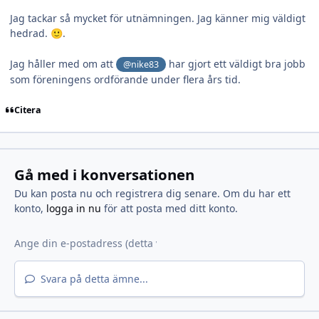
Jag tackar så mycket för utnämningen. Jag känner mig väldigt
hedrad.
.
🙂
Jag håller med om att
har gjort ett väldigt bra jobb
@nike83
som föreningens ordförande under flera års tid.
Citera
Gå med i konversationen
Du kan posta nu och registrera dig senare. Om du har ett
konto,
logga in nu
för att posta med ditt konto.
Svara på detta ämne...