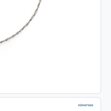
FÖRFATTARE