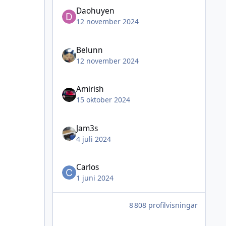
Daohuyen
12 november 2024
Belunn
12 november 2024
Amirish
15 oktober 2024
Jam3s
4 juli 2024
Carlos
1 juni 2024
8 808 profilvisningar