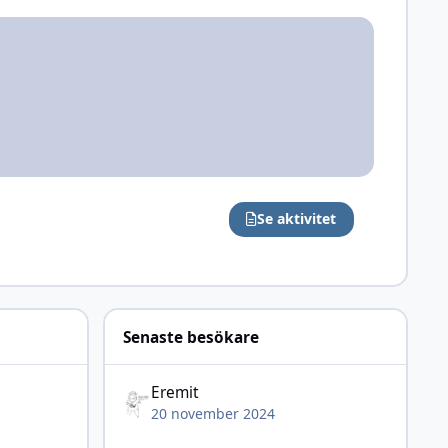
Se aktivitet
Senaste besökare
Eremit
20 november 2024