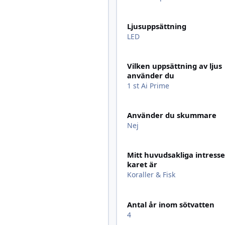
Ljusuppsättning
LED
Vilken uppsättning av ljus
använder du
1 st Ai Prime
Använder du skummare
Nej
Mitt huvudsakliga intresse
karet är
Koraller & Fisk
Antal år inom sötvatten
4