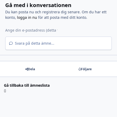
Gå med i konversationen
Du kan posta nu och registrera dig senare. Om du har ett
konto,
logga in nu
för att posta med ditt konto.
Svara på detta ämne...
Dela
Följare
Gå tillbaka till ämneslista