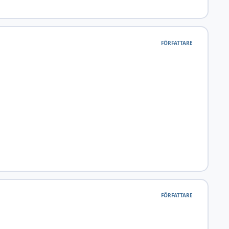
FÖRFATTARE
FÖRFATTARE