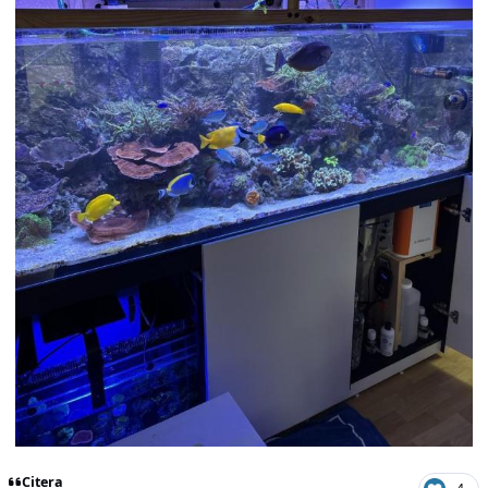
Citera