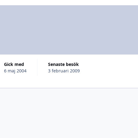
Gick med
Senaste besök
6 maj 2004
3 februari 2009