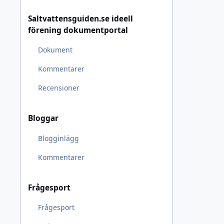
Saltvattensguiden.se ideell
förening dokumentportal
Dokument
Kommentarer
Recensioner
Bloggar
Blogginlägg
Kommentarer
Frågesport
Frågesport