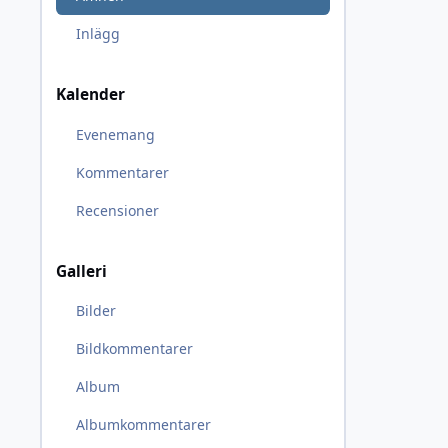
Inlägg
Kalender
Evenemang
Kommentarer
Recensioner
Galleri
Bilder
Bildkommentarer
Album
Albumkommentarer