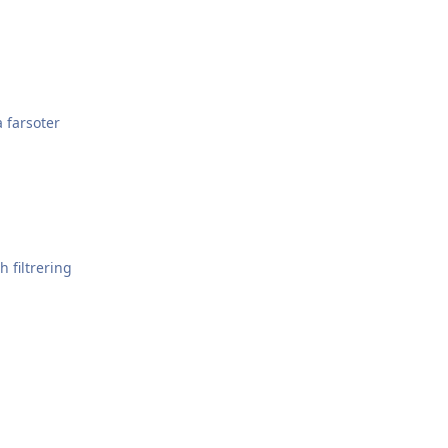
 farsoter
 filtrering