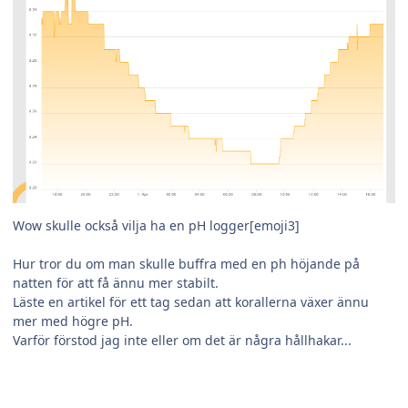
Wow skulle också vilja ha en pH logger[emoji3]
Hur tror du om man skulle buffra med en ph höjande på
natten för att få ännu mer stabilt.
Läste en artikel för ett tag sedan att korallerna växer ännu
mer med högre pH.
Varför förstod jag inte eller om det är några hållhakar...